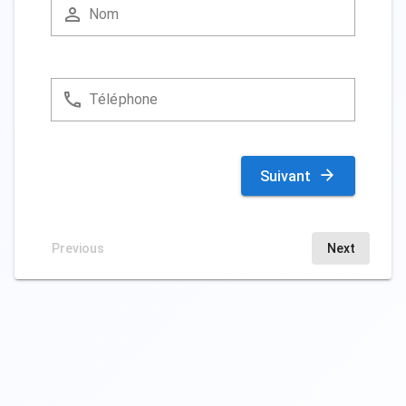
Nom
Téléphone
Suivant
Previous
Next