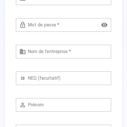
Mot de passe *
Nom de l'entreprise *
NEQ (facultatif)
Prénom